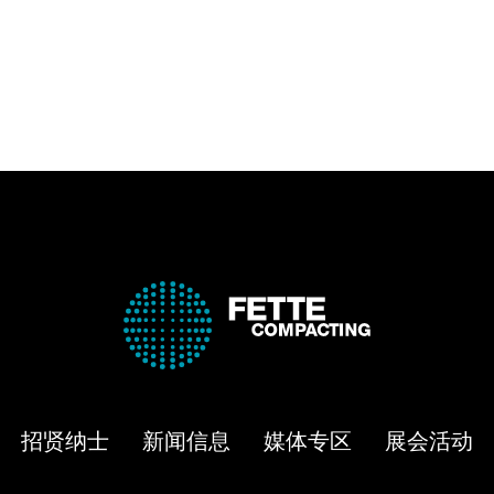
招贤纳士
新闻信息
媒体专区
展会活动