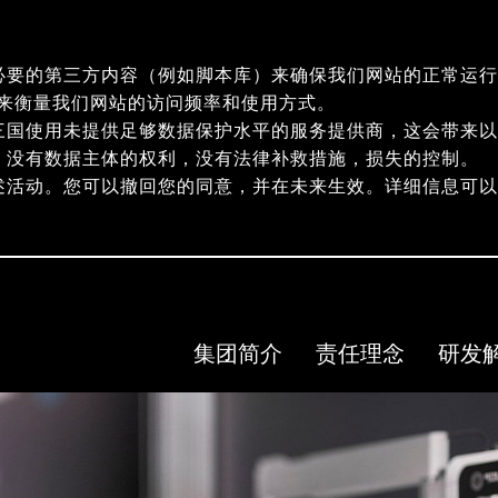
必要的第三方内容（例如脚本库）来确保我们网站的正常运行
指纹）来衡量我们网站的访问频率和使用方式。
三国使用未提供足够数据保护水平的服务提供商，这会带来以
，没有数据主体的权利，没有法律补救措施，损失的控制。
述活动。您可以撤回您的同意，并在未来生效。详细信息可
集团简介
责任理念
研发