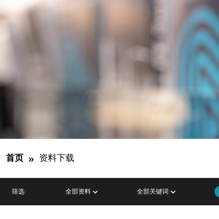
»
首页
资料下载
筛选:
全部资料
全部关键词