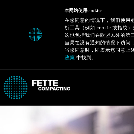
本网站使用cookies
在您同意的情况下，我们使用
析工具（例如 cookie 或
这也包括我们在欧盟以外的第
当局在没有通知的情况下访问
当您同意时，即表示您同意上
政策
.中找到。