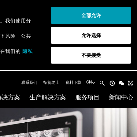
全部允许
。我们使用分
允许选择
下风险：公共
以在我们的
隐私
不要接受
联系我们
招贤纳士
资料下载
CN
解决方案
生产解决方案
服务项目
新闻中心