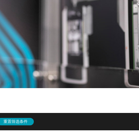
重置筛选条件