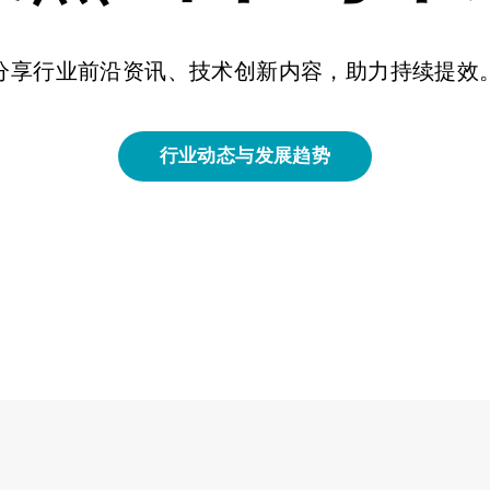
分享行业前沿资讯、技术创新内容，助力持续提效
行业动态与发展趋势