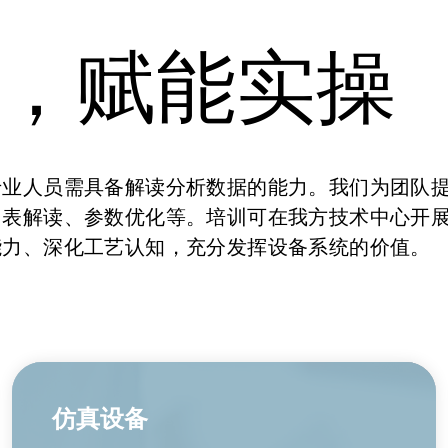
，赋能实操
专业人员需具备解读分析数据的能力。我们为团队
图表解读、参数优化等。培训可在我方技术中心开
能力、深化工艺认知，充分发挥设备系统的价值。
仿真设备