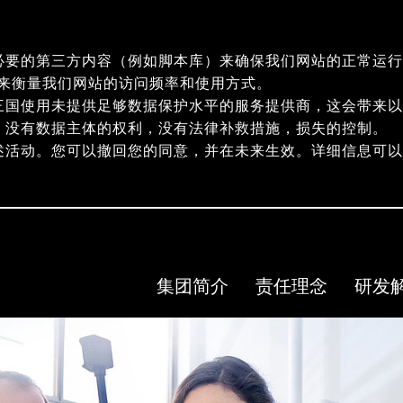
必要的第三方内容（例如脚本库）来确保我们网站的正常运行
指纹）来衡量我们网站的访问频率和使用方式。
三国使用未提供足够数据保护水平的服务提供商，这会带来以
，没有数据主体的权利，没有法律补救措施，损失的控制。
述活动。您可以撤回您的同意，并在未来生效。详细信息可
集团简介
责任理念
研发