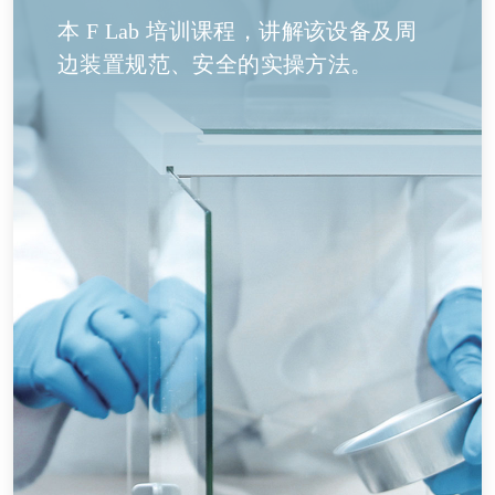
本 F Lab 培训课程，讲解该设备及周
边装置规范、安全的实操方法。