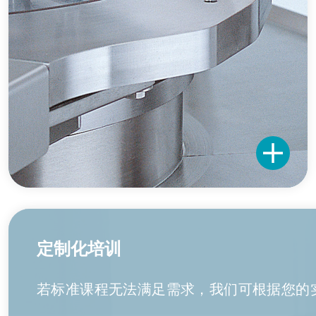
定制化培训
若标准课程无法满足需求，我们可根据您的