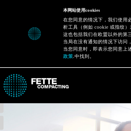
本网站使用cookies
在您同意的情况下，我们使用
析工具（例如 cookie 或
这也包括我们在欧盟以外的第
当局在没有通知的情况下访问
当您同意时，即表示您同意上
政策
.中找到。