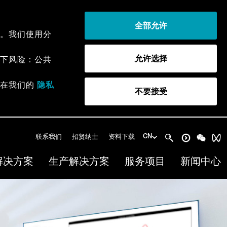
全部允许
。我们使用分
允许选择
下风险：公共
以在我们的
隐私
不要接受
联系我们
招贤纳士
资料下载
CN
解决方案
生产解决方案
服务项目
新闻中心