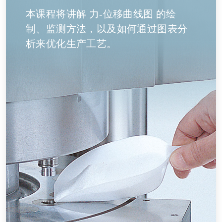
本课程将讲解 力-位移曲线图 的绘
制、监测方法，以及如何通过图表分
析来优化生产工艺。