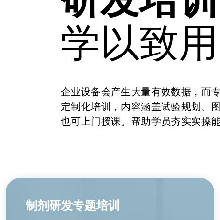
学以致用
企业设备会产生大量有效数据，而
定制化培训，内容涵盖试验规划、
也可上门授课。帮助学员夯实实操
制剂研发专题培训