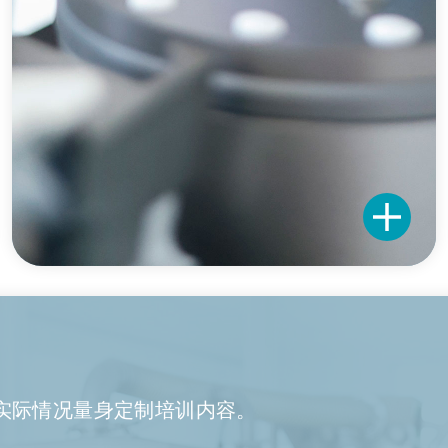
实际情况量身定制培训内容。