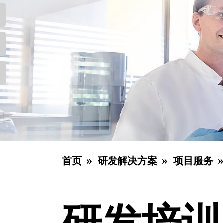
首页
研发解决方案
项目服务
研发培训