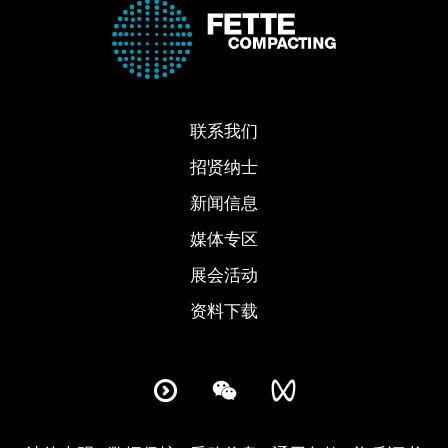
联系我们
招贤纳士
新闻信息
媒体专区
展会活动
资料下载