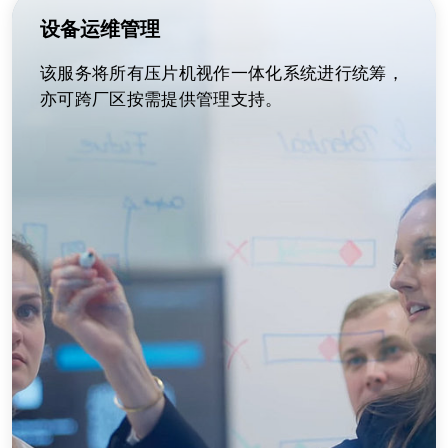
设备运维管理
该服务将所有压片机视作一体化系统进行统筹，
亦可跨厂区按需提供管理支持。