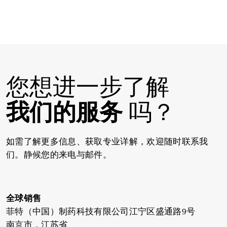
您想进一步了解
我们的服务
吗？
如需了解更多信息、获取专业详解，欢迎随时联系我
们。静候您的来电与邮件。
全球销售
菲特（中国）制药科技有限公司江宁区盛通路9号
南京市，江苏省