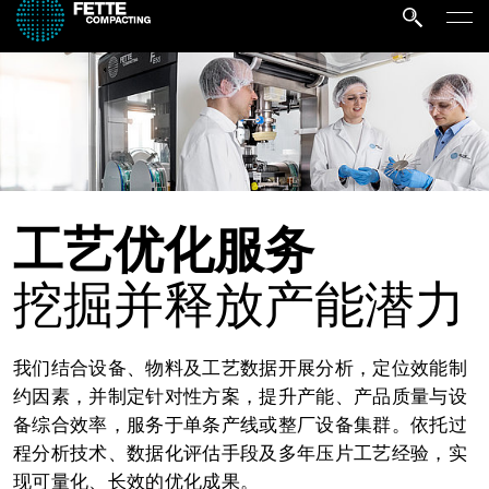
工艺优化服务
挖掘并释放产能潜力
我们结合设备、物料及工艺数据开展分析，定位效能制
约因素，并制定针对性方案，提升产能、产品质量与设
备综合效率，服务于单条产线或整厂设备集群。依托过
程分析技术、数据化评估手段及多年压片工艺经验，实
现可量化、长效的优化成果。