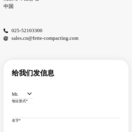
中国
025-52103300
sales.cn@fette-compacting.com
给我们发信息
Mr.
地址形式
*
名字
*