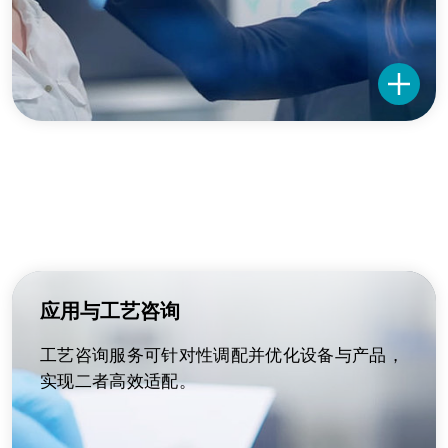
应用与工艺咨询
工艺咨询服务可针对性调配并优化设备与产品，
实现二者高效适配。