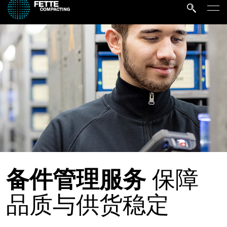
备件管理服务
保障
品质与供货稳定