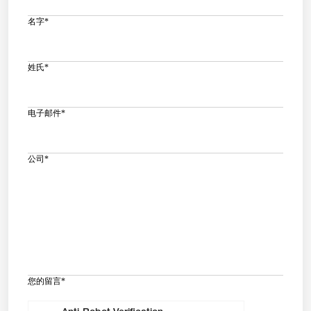
名字
*
姓氏
*
电子邮件
*
公司
*
您的留言
*