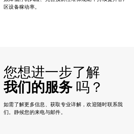
区设备稼动率。
您想进一步了解
我们的服务
吗？
如需了解更多信息、获取专业详解，欢迎随时联系我
们。静候您的来电与邮件。