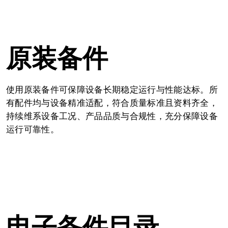
原装备件
使用原装备件可保障设备长期稳定运行与性能达标。所
有配件均与设备精准适配，符合质量标准且资料齐全，
持续维系设备工况、产品品质与合规性，充分保障设备
运行可靠性。
电子备件目录 —