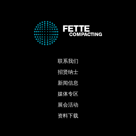
联系我们
招贤纳士
新闻信息
媒体专区
展会活动
资料下载