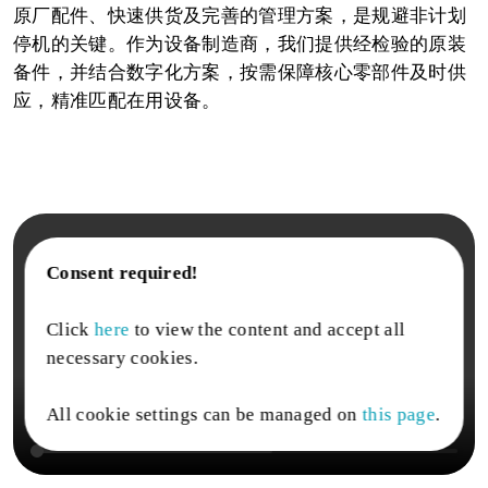
原厂配件、快速供货及完善的管理方案，是规避非计划
停机的关键。作为设备制造商，我们提供经检验的原装
备件，并结合数字化方案，按需保障核心零部件及时供
应，精准匹配在用设备。
Consent required!
Click
here
to view the content and accept all
necessary cookies.
All cookie settings can be managed on
this page
.