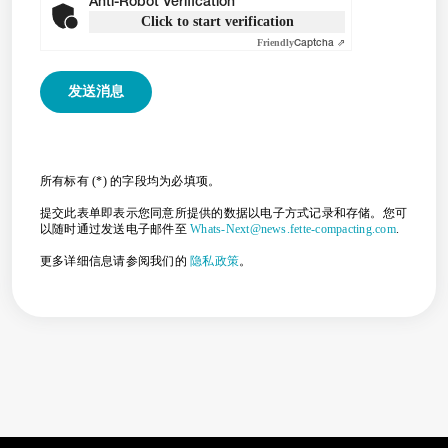
Anti-Robot Verification
Click to start verification
Friendly
Captcha ⇗
所有标有 (*) 的字段均为必填项。
提交此表单即表示您同意所提供的数据以电子方式记录和存储。您可
以随时通过发送电子邮件至
Whats-Next@news.fette-compacting.com
.
更多详细信息请参阅我们的
隐私政策
。