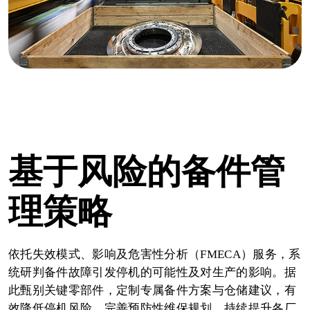
基于风险的备件管
理策略
依托失效模式、影响及危害性分析（FMECA）服务，系
统研判备件故障引发停机的可能性及对生产的影响。据
此甄别关键零部件，定制专属备件方案与仓储建议，有
效降低停机风险、完善预防性维保规划，持续提升各厂