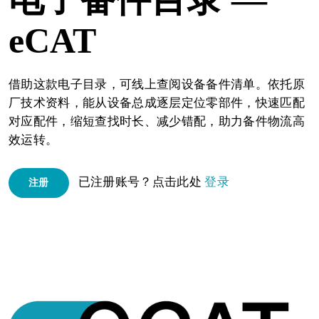
eCAT
借助这款电子目录，可线上查阅设备备件清单。依托原
厂技术资料，能从设备总成逐层定位零部件，快速匹配
对应配件，缩短查找时长、减少错配，助力备件物流高
效运转。
已注册账号？点击此处
登录
注册