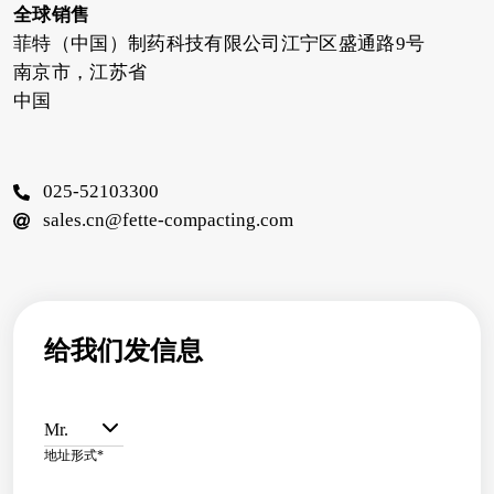
全球销售
菲特（中国）制药科技有限公司江宁区盛通路9号
南京市，江苏省
中国
025-52103300
sales.cn@fette-compacting.com
给我们发信息
Mr.
地址形式
*